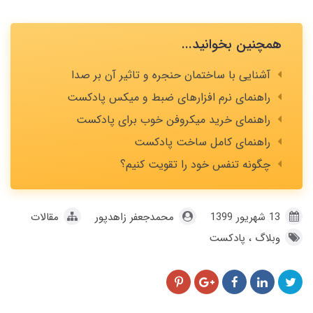
همچنین بخوانید...
آشنایی با ساختمان حنجره و تاثیر آن بر صدا
راهنمای نرم افزارهای ضبط و میکس پادکست
راهنمای خرید میکروفن خوب برای پادکست
راهنمای کامل ساخت پادکست
چگونه تنفس خود را تقویت کنیم؟
13 شهریور 1399
محمدجعفر زاهدپور
مقالات
وبلاگ
پادکست