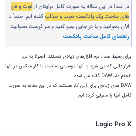
در ابتدا در این مقاله به صورت کامل برایتان از
فوت و فن
های ساخت یک پادکست خوب و جذاب
گفته ایم. حتماً یا
الآن بخوانید و یا در جایی سِیو کنید و سرِ فرصت بخوانید:
راهنمای کامل ساخت پادکست
برای ضبط صدا، نرم افزارهای زیادی هستند. اصولا به نرم
افزارهایی که می شود با آنها موسیقی ساخت یا کار میکس در آنها
انجام داد DAW گفته می شود.
DAW های زیادی برای این کار هستند که در این مقاله به صورت
کامل آنها را معرفی کرده ایم:
Logic Pro X