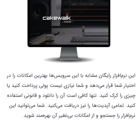
این نرم‌افزار رایگان مشابه با این سرویس‌ها بهترین امکانات را در
اختیار شما قرار می‌دهد و شما نیازی نیست پولی پرداخت کنید یا
چیزی را کرک کنید. تنها کافی است آن را دانلود و قانونی استفاده
کنید. تمامی آپدیت‌ها را نیز دریافت می‌کنید. شما می‌توانید این
نرم‌افزار را جستجو و از امکانات بی‌نظیر آن بهره‌مند شوید.