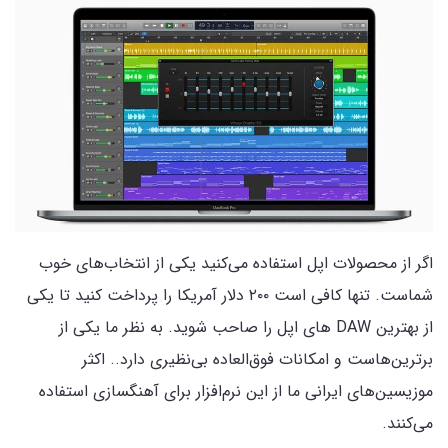
اگر از محصولات اپل استفاده می‌کنید یکی از انتخاب‌های خوب
شماست. تنها کافی است ۲۰۰ دلار‌ آمریکا را پرداخت کنید تا یکی
از بهترین DAW های اپل را صاحب شوید. به نظر ما یکی از
برترین‌هاست و امکانات فوق‌العاده بی‌نظیری دارد.. اکثر
موزیسین‌های ایرانی ما از این نرم‌افزار برای آهنگسازی استفاده
می‌کنند.