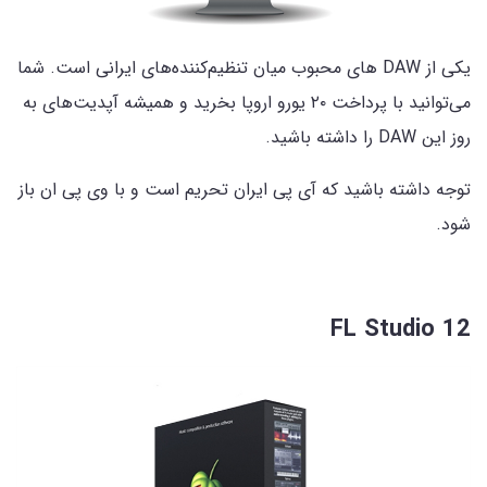
یکی از DAW های محبوب میان تنظیم‌کننده‌های ایرانی است. شما
می‌توانید با پرداخت ۲۰ یورو اروپا بخرید و همیشه آپدیت‌های به
روز این DAW را داشته باشید.
توجه داشته باشید که آی پی ایران تحریم است و با وی پی ان باز
شود.
FL Studio 12‌