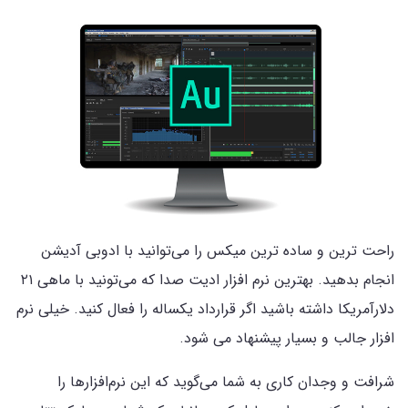
راحت ترین و ساده ترین میکس را می‌توانید با ادوبی آدیشن
انجام بدهید. بهترین نرم افزار ادیت صدا که می‌تونید با ماهی ۲۱
دلارآمریکا داشته باشید اگر قرارداد یکساله را فعال کنید. خیلی نرم
افزار جالب و بسیار پیشنهاد می شود.
شرافت و وجدان کاری به شما می‌گوید که این نرم‌افزارها را