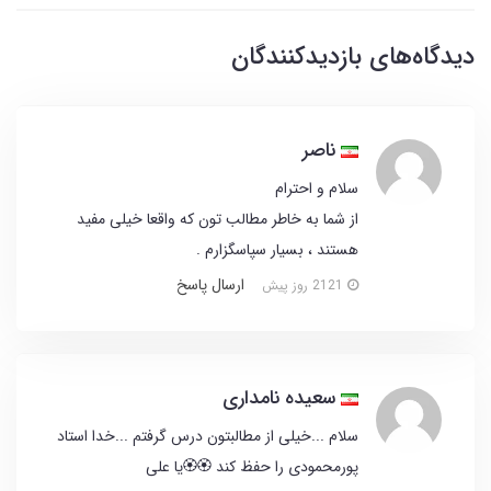
دیدگاه‌های بازدیدکنندگان
ناصر
سلام و احترام
از شما به خاطر مطالب تون که واقعا خیلی مفید
هستند ، بسیار سپاسگزارم .
ارسال پاسخ
2121 روز پیش
سعیده نامداری
سلام ...خیلی از مطالبتون درس گرفتم ...خدا استاد
پورمحمودی را حفظ کند 🏵🏵یا علی