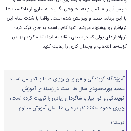
سپس آن را میکس و بعد خروجی بگیرید. بسیاری از پادکست ها
با این برنامه ضبط و ویرایش شده است. واقعا با شدت تمام این
نرم‌افزار رو پیشنهاد می‌کنم. تنها کافی است به جای کرک کردن
نرم‌افزارهای پولی که در ابتدای مقاله به آنها اشاره کردیم از این
گزینه‌ها انتخاب و وجدان کاری را رعایت کنید.
آموزشگاه گویندگی و فن بیان رویای صدا با تدریسِ استاد
سعید پورمحمودی سال ها است در زمینه ی آموزش
گویندگی و فن بیان، شاگردان زیادی را تربیت کرده است؛
چیزی حدود 2550 نفر در طی 13 سال آموزش مداوم.
درسته؛