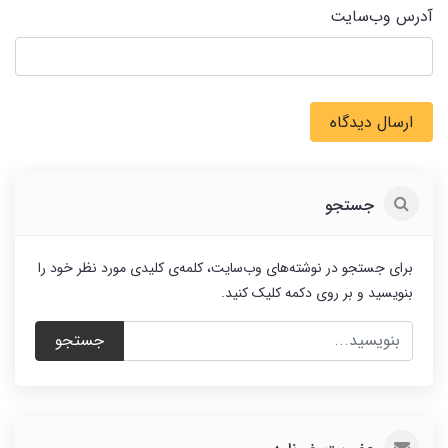
آدرس وب‌سایت
ارسال دیدگاه
جستجو
برای جستجو در نوشته‌های وب‌سایت، کلمه‌ی کلیدی مورد نظر خود را
بنویسید و بر روی دکمه کلیک کنید.
جستجو