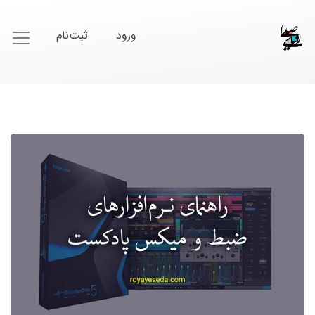
ورود
ثبت‌نام