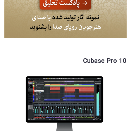
Cubase Pro 10