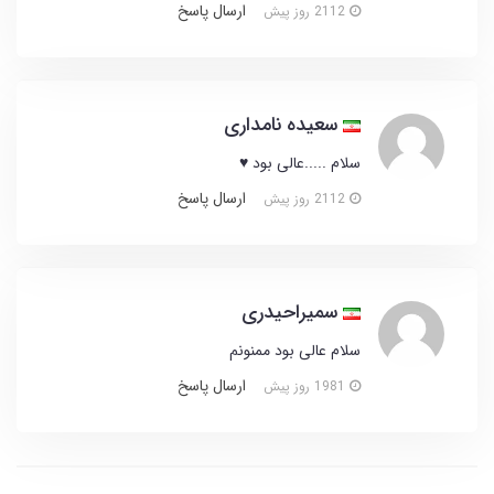
ارسال پاسخ
2112 روز پیش
سعیده نامداری
سلام .....عالی بود ♥
ارسال پاسخ
2112 روز پیش
سمیراحیدری
سلام عالی بود ممنونم
ارسال پاسخ
1981 روز پیش