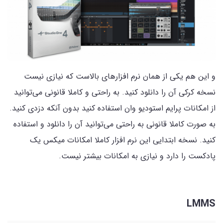
و این هم یکی از همان نرم افزارهای بالاست که نیازی نیست
نسخه کرکی آن را دانلود کنید. به راحتی و کاملا قانونی می‌توانید
از امکانات پرایم استودیو وان استفاده کنید بدون آنکه دزدی کنید.
به صورت کاملا قانونی به راحتی می‌توانید آن را دانلود و استفاده
کنید. نسخه ابتدایی این نرم افزار کاملا امکانات میکس یک
پادکست را دارد و نیازی به امکانات بیشتر نیست.
LMMS