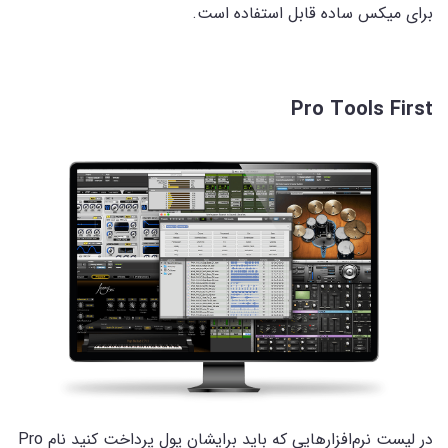
برای میکس ساده قابل استفاده است.
Pro Tools First
در لیست نرم‌افزارهایی که باید برایشان پول پرداخت کنید نام Pro