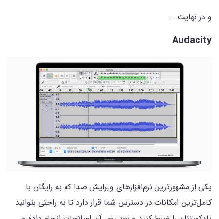
و در نهایت …
Audacity
یکی از مشهورترین نرم‌افزارهای ویرایش صدا که به رایگان با
کامل‌ترین امکانات در دسترس شما قرار دارد تا به راحتی بتوانید
پادکستتان را ضبط کنید و بعد روی آن اصلاحات انجام داده و