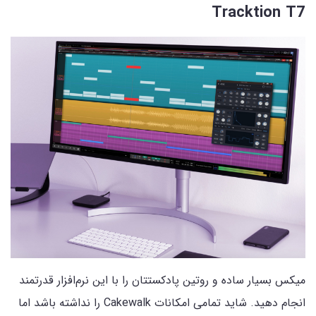
Tracktion T7
میکس بسیار ساده و روتین پادکستتان را با این نرم‌افزار قدرتمند
انجام دهید. شاید تمامی امکانات Cakewalk را نداشته باشد اما