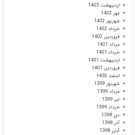
ارديبهشت 1403
مهر 1402
شهریور 1402
خرداد 1402
فروردین 1402
مرداد 1401
خرداد 1401
ارديبهشت 1401
فروردین 1401
اسفند 1400
شهریور 1399
مرداد 1399
تير 1399
خرداد 1399
دی 1398
آذر 1398
آبان 1398