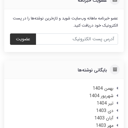
عضویت خبرنامه
عضو خبرنامه ماهانه وب‌سایت شوید و تازه‌ترین نوشته‌ها را در پست
الکترونیک خود دریافت کنید.
عضویت
بایگانی نوشته‌ها
بهمن 1404
شهریور 1404
تير 1404
دی 1403
آبان 1403
مهر 1403