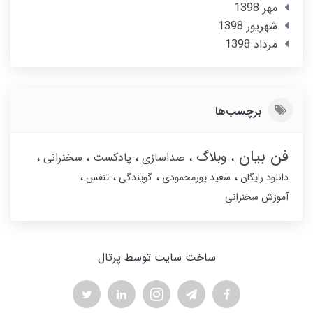
مهر 1398
شهریور 1398
مرداد 1398
برچسب‌ها
فن بیان
وبلاگ
صداسازی
پادکست
سخنرانی
دانلود رایگان
سعید پورمحمودی
گویندگی
تنفس
آموزش سخنرانی
ساخت سایت توسط
پرتال