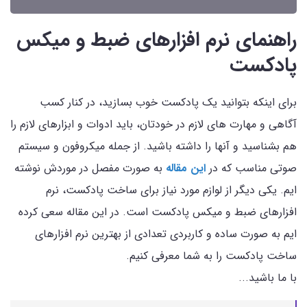
راهنمای نرم افزارهای ضبط و میکس
پادکست
برای اینکه بتوانید یک پادکست خوب بسازید، در کنار کسب
آگاهی و مهارت های لازم در خودتان، باید ادوات و ابزارهای لازم را
هم بشناسید و آنها را داشته باشید. از جمله میکروفون و سیستم
صوتی مناسب که در
این مقاله
به صورت مفصل در موردش نوشته
ایم. یکی دیگر از لوازم مورد نیاز برای ساخت پادکست، نرم
افزارهای ضبط و میکس پادکست است. در این مقاله سعی کرده
ایم به صورت ساده و کاربردی تعدادی از بهترین نرم افزارهای
ساخت پادکست را به شما معرفی کنیم.
با ما باشید...