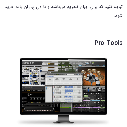
توجه کنید که برای ایران تحریم می‌باشد و با وی پی ان باید خرید
شود.
Pro Tools