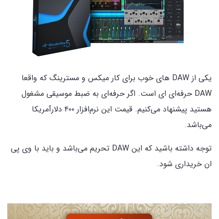
یکی از DAW های خوب برای کار میکس و مسترینگ که واقعا
DAW حرفه‌ای ای است. اگر حرفه‌ای به ضبط موسیقی مشغول
هستید پیشنهاد می‌کنیم. قیمت این نرم‌افزار ۴۰۰ دلارآمریکا
می‌باشد.
توجه داشته باشید که این DAW تحریم می‌باشد و باید با وی پی
ان خریداری شود.