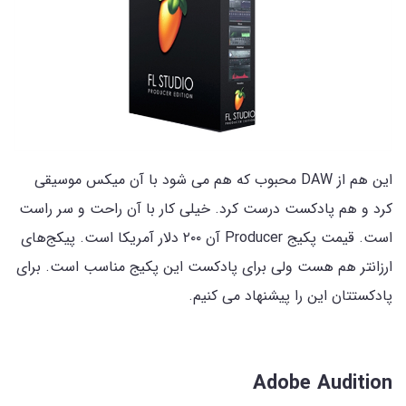
این هم از DAW محبوب که هم می شود با آن میکس موسیقی
کرد و هم پادکست درست کرد. خیلی کار با آن راحت و سر راست
است. قیمت پکیج Producer آن ۲۰۰ دلار آمریکا است. پیکج‌های
ارزانتر هم هست ولی برای پادکست این پکیج مناسب است. برای
پادکستتان این را پیشنهاد می کنیم.
Adobe Audition