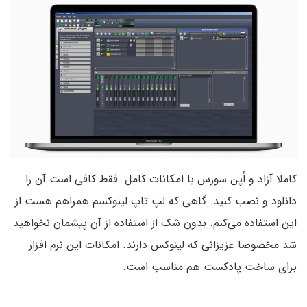
کاملا آزاد و اُپن سورس با امکانات کامل. فقط کافی است آن را
دانلود و نصب کنید. گاهی که لپ تاپ لینوکسم همراهم هست از
این استفاده می‌کنم. بدون شک از استفاده از آن پیشمان نخواهید
شد مخصوصا عزیزانی که لینوکس دارند. امکانات این نرم افزار
برای ساخت پادکست هم مناسب است.