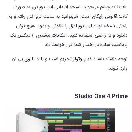
tools به چشم می‌خورد. نسخه ابتدایی این نرم‌افزار به صورت
کاملا قانونی رایگان است. می‌توانید به سایت نرم افزار رفته و به
راحتی نسخه‌ اولیه این نرم افزار را قانونی و بدون هیچ کرکی
دانلود و به راحتی استفاده کنید. امکانات بیشتری از میکس یک
پادکست ساده در اختیار شما قرار خواهد داد.
توجه داشته باشید که پروتولز تحریم است و باید با وی پی ان
وارد شوید.
Studio One 4 Prime