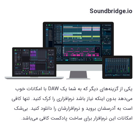
Soundbridge.io
یکی از گزینه‌های دیگر که به شما یک DAW با امکانات خوب
می‌دهد بدون اینکه نیاز باشد نرم‌افزاری را کرک کنید. تنها کافی
است به آدرسشان بروید و نرم‌افزارشان را دانلود کنید. بی‌شک
امکانات این نرم‌افزار برای ساخت پادکست کافی می‌باشد.