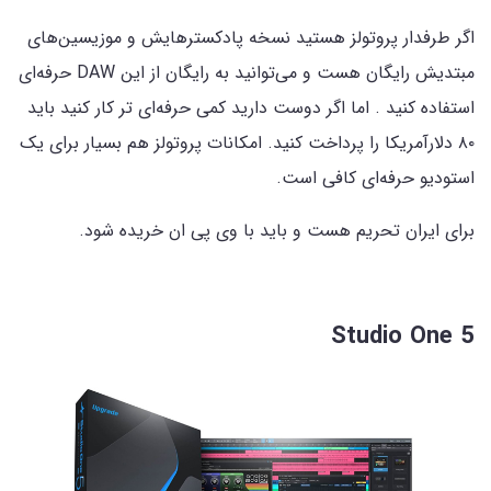
اگر طرفدار پروتولز هستید نسخه پادکسترهایش و موزیسین‌های
مبتدیش رایگان هست و می‌توانید به رایگان از این DAW حرفه‌ای
استفاده کنید . اما اگر دوست دارید کمی حرفه‌ای تر کار کنید باید
۸۰ دلارآمریکا را پرداخت کنید. امکانات پروتولز هم بسیار برای یک
استودیو حرفه‌ای کافی است.
برای ایران تحریم هست و باید با وی پی ان خریده شود.
Studio One 5