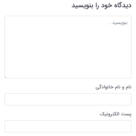
دیدگاه خود را بنویسید
نام و نام خانوادگی
پست الکترونیک