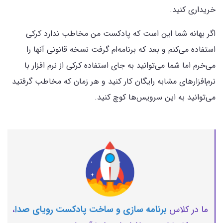
خریداری کنید.
اگر بهانه شما این است که پادکست من مخاطب ندارد کرکی
استفاده می‌کنم و بعد که برنامه‌ام گرفت نسخه قانونی آنها را
می‌خرم اما شما می‌توانید به جای استفاده کرکی از نرم افزار با
نرم‌افزارهای مشابه رایگان کار کنید و هر زمان که مخاطب گرفتید
می‌توانید به این سرویس‌ها کوچ کنید.
ما در کلاس
برنامه سازی و ساخت پادکست رویای صدا
،