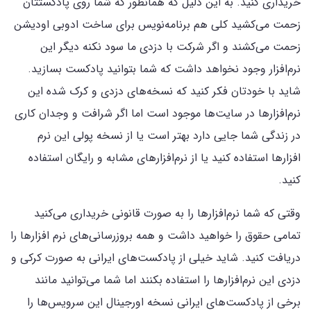
خریداری کنید. به این دلیل که همانطور که شما روی پادکستتان
زحمت می‌کشید کلی هم برنامه‌نویس برای ساخت ادوبی اودیشن
زحمت می‌کشند و اگر شرکت با دزدی ما سود نکنه دیگر این
نرم‌افزار وجود نخواهد داشت که شما بتوانید پادکست بسازید.
شاید با خودتان فکر کنید که نسخه‌های دزدی و کرک شده این
نرم‌افزارها در سایت‌ها موجود است اما اگر شرافت و وجدان کاری
در زندگی شما جایی دارد بهتر است یا از نسخه پولی این نرم
افزارها استفاده کنید یا از نرم‌افزارهای مشابه و رایگان استفاده
کنید.
وقتی که شما نرم‌افزارها را به صورت قانونی خریداری می‌کنید
تمامی حقوق را خواهید داشت و همه بروزرسانی‌های نرم افزارها را
دریافت کنید. شاید خیلی از پادکست‌های ایرانی به صورت کرکی و
دزدی این نرم‌افزارها را استفاده بکنند اما شما می‌توانید مانند
برخی از پادکست‌های ایرانی نسخه اورجینال این سرویس‌ها را