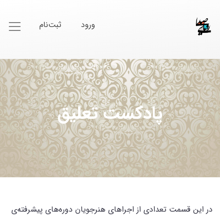
ورود
ثبت‌نام
پادکست تعلیق
در این قسمت تعدادی از اجراهای هنرجویان دوره‌های پیشرفته‌ی