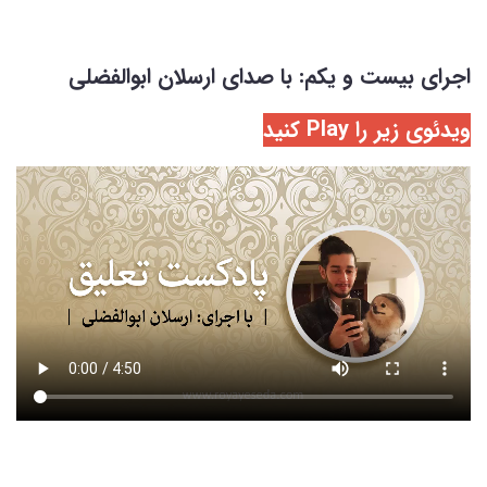
اجرای بیست و یکم: با صدای ارسلان ابوالفضلی
ویدئوی زیر را Play کنید