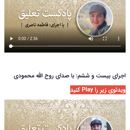
اجرای بیست و ششم: با صدای روح الله محمودی
ویدئوی زیر را Play کنید