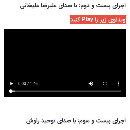
اجرای بیست و دوم: با صدای علیرضا علیخانی
ویدئوی زیر را Play کنید
اجرای بیست و سوم: با صدای توحید راوش