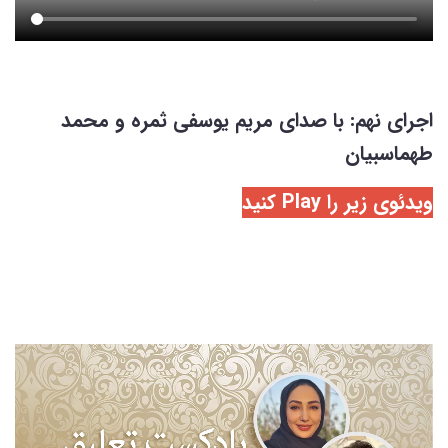
اجرای نهم: با صدای مریم یوسفی ثمره و محمد
طهماسبیان
ویدئوی زیر را Play کنید