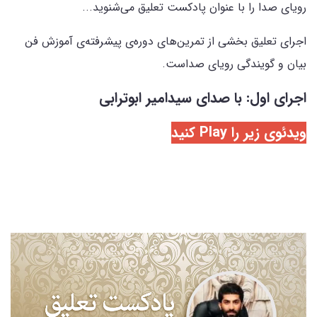
رویای صدا را با عنوان پادکست تعلیق می‌شنوید...
اجرای تعلیق بخشی از تمرین‌های دوره‌ی پیشرفته‌ی آموزش فن
بیان و گویندگی رویای صداست.
اجرای اول: با صدای سیدامیر ابوترابی
ویدئوی زیر را Play کنید