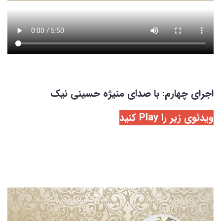
اجرای چهارم: با صدای منیژه حسینی نیک
ویدئوی زیر را Play کنید