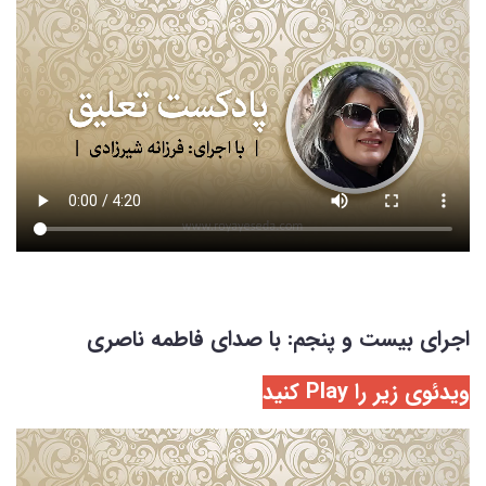
اجرای بیست و پنجم: با صدای فاطمه ناصری
ویدئوی زیر را Play کنید