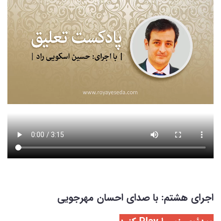
اجرای هشتم: با صدای احسان مهرجویی