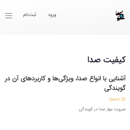
ورود
ثبت‌نام
کیفیت صدا
آشنایی با انواع صدا، ویژگی‌ها و کاربردهای آن در
گویندگی
/post-25
ضرورت مهار صدا در گویندگی