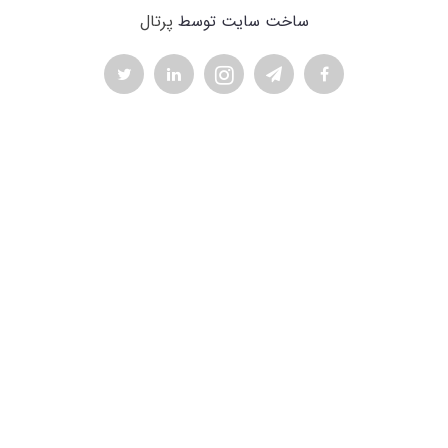
ساخت سایت توسط
پرتال