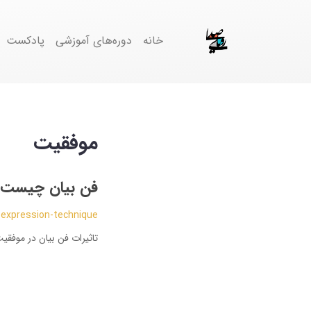
خانه
دوره‌های آموزشی
پادکست
موفقیت
فن بیان چیست؟ 
-expression-technique
تاثیرات فن بیان در موفقی