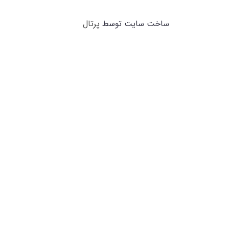
ساخت سایت توسط
پرتال