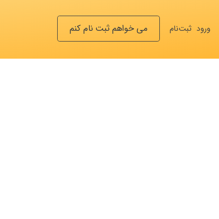
می خواهم ثبت نام کنم
ورود
ثبت‌نام