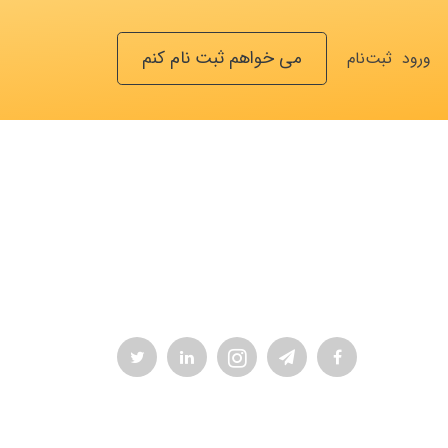
می خواهم ثبت نام کنم
ورود
ثبت‌نام