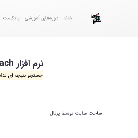
خانه
دوره‌های آموزشی
پادکست
نرم افزار Virtual speach
جستجو نتیجه ای ندا
ساخت سایت توسط
پرتال